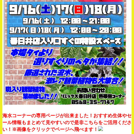
海水コーナーの専用ページが出来ました！おすすめ生体やセ
ール情報もまとめて見やすいので是非こちらをご活用くださ
い！※画像をクリックでページへ飛べます！