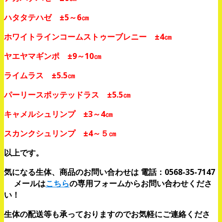
ハタタテハゼ ±5～6㎝
ホワイトラインコームストゥーブレニー ±4㎝
ヤエヤマギンポ ±9～10㎝
ライムラス ±5.5㎝
パーリースポッテッドラス ±5.5㎝
キャメルシュリンプ ±3～4㎝
スカンクシュリンプ ±4～５㎝
以上です。
気になる生体、商品のお問い合わせは 電話：0568-35-7147
メールは
こちら
の専用フォームからお問い合わせくださ
い！
生体の配送等も承っておりますのでお気軽にご連絡くださ