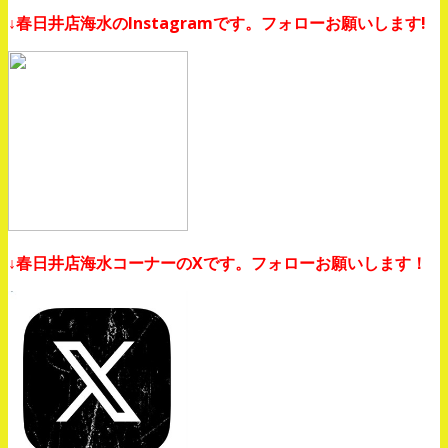
↓春日井店海水のInstagramです。フォローお願いします!
↓春日井店海水コーナーのXです。フォローお願いします！