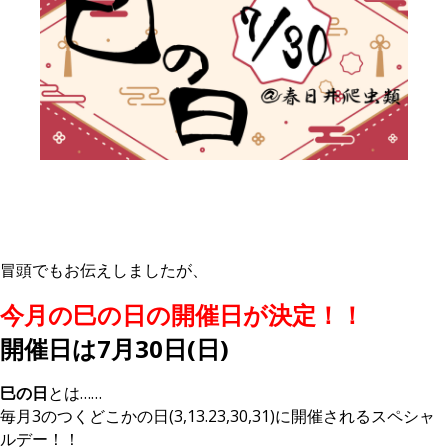
冒頭でもお伝えしましたが、
今月の巳の日の開催日が決定！！
開催日は7月30日(日)
巳の日
とは……
毎月3のつくどこかの日(3,13.23,30,31)に開催されるスペシャ
ルデー！！