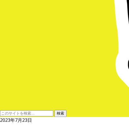
2023年7月23日