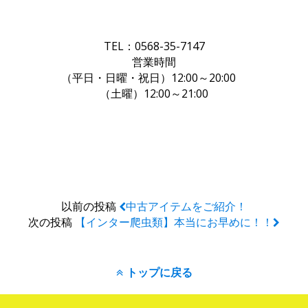
TEL：0568-35-7147
営業時間
（平日・日曜・祝日）12:00～20:00
（土曜）12:00～21:00
以前の投稿
中古アイテムをご紹介！
次の投稿
【インター爬虫類】本当にお早めに！！
トップに戻る