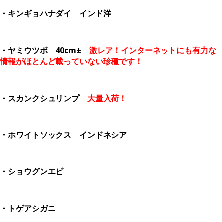
・キンギョハナダイ インド洋
・ヤミウツボ 40cm±
激レア！インターネットにも有力な
情報がほとんど載っていない珍種です！
・スカンクシュリンプ
大量入荷！
・ホワイトソックス インドネシア
・ショウグンエビ
・トゲアシガニ