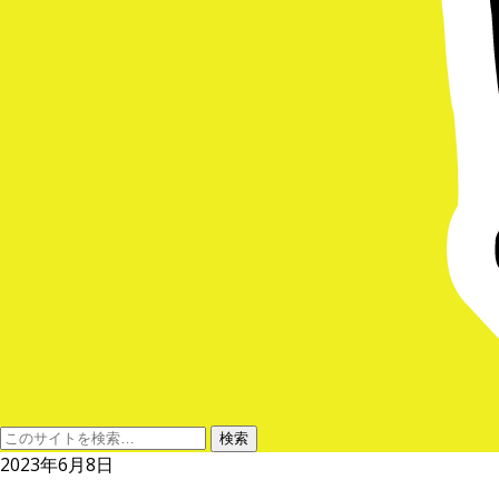
2023年6月8日