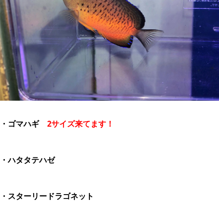
・ゴマハギ
2サイズ来てます！
・ハタタテハゼ
・スターリードラゴネット