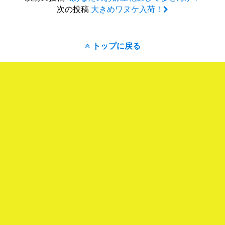
次の投稿
大きめワヌケ入荷！
トップに戻る