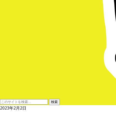
2023年2月2日