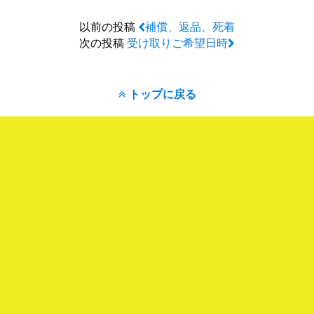
以前の投稿
補償、返品、死着
次の投稿
受け取りご希望日時
トップに戻る