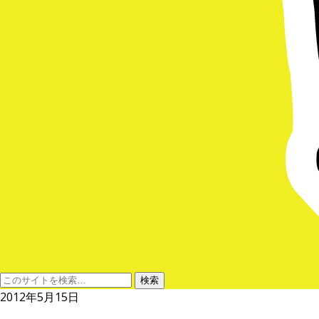
2012年5月15日