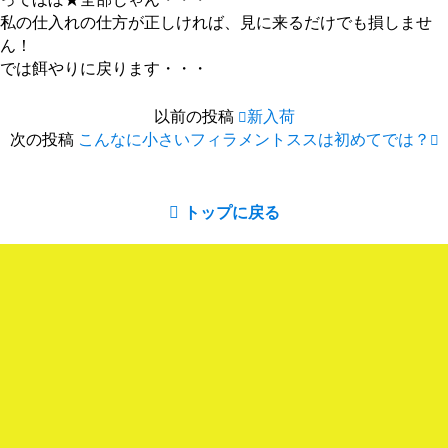
私の仕入れの仕方が正しければ、見に来るだけでも損しませ
ん！
では餌やりに戻ります・・・
以前の投稿
新入荷
次の投稿
こんなに小さいフィラメントススは初めてでは？
トップに戻る