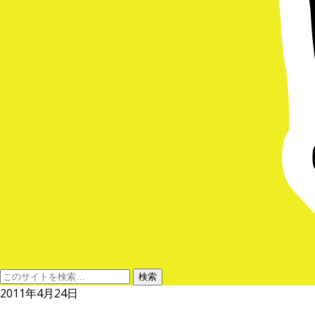
2011年4月24日