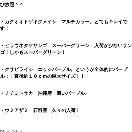
び放題＾＾
・カクオオトゲキクメイシ マルチカラー。とてもキレイで
す！
・ヒラウネタケサンゴ スーパーグリーン 入荷が少ないサン
ゴ！しかもスーパーグリーン！
・クサビライシ エッジパープル。というか全体的にパープ
ル；；直径約１０ｃｍの巨大サイズ！！
・チヂミトサカ 沖縄産 濃いパープル♪
・ウミアザミ 石垣産 久々の入荷！