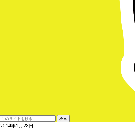
2014年1月28日