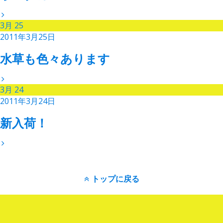
3月
25
2011年3月25日
水草も色々あります
3月
24
2011年3月24日
新入荷！
トップに戻る