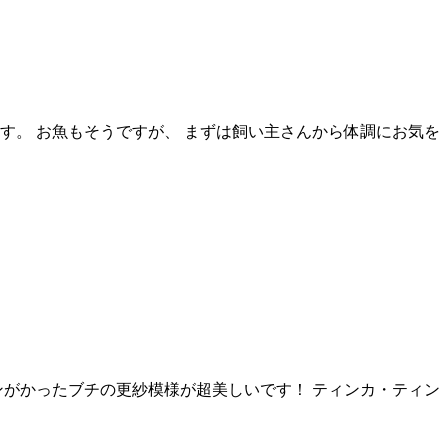
す。 お魚もそうですが、 まずは飼い主さんから体調にお気を
ョンがかったブチの更紗模様が超美しいです！ ティンカ・ティン