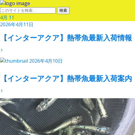
4月
11
2026年4月11日
【インターアクア】熱帯魚最新入荷情報
2026年4月10日
【インターアクア】熱帯魚最新入荷案内