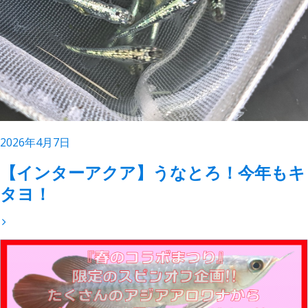
2026年4月7日
【インターアクア】うなとろ！今年もキ
タヨ！