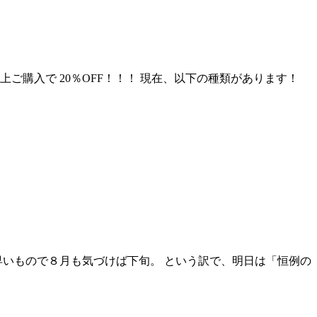
上ご購入で 20％OFF！！！ 現在、以下の種類があります！
早いもので８月も気づけば下旬。 という訳で、明日は「恒例の