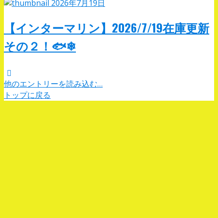
2026年7月19日
【インターマリン】2026/7/19在庫更新
その２！🐟❄
他のエントリーを読み込む…
トップに戻る