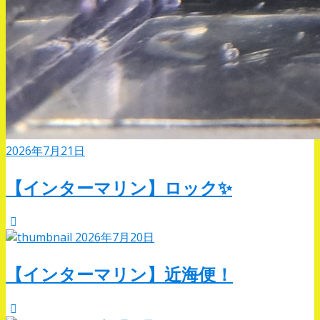
2026年7月21日
【インターマリン】ロック✨
2026年7月20日
【インターマリン】近海便！