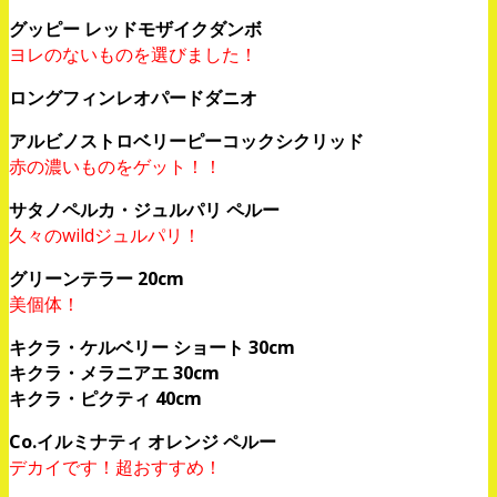
グッピー レッドモザイクダンボ
ヨレのないものを選びました！
ロングフィンレオパードダニオ
アルビノストロベリーピーコックシクリッド
赤の濃いものをゲット！！
サタノペルカ・ジュルパリ ペルー
久々のwildジュルパリ！
グリーンテラー 20cm
美個体！
キクラ・ケルベリー ショート 30cm
キクラ・メラニアエ 30cm
キクラ・ピクティ 40cm
Co.イルミナティ オレンジ ペルー
デカイです！超おすすめ！