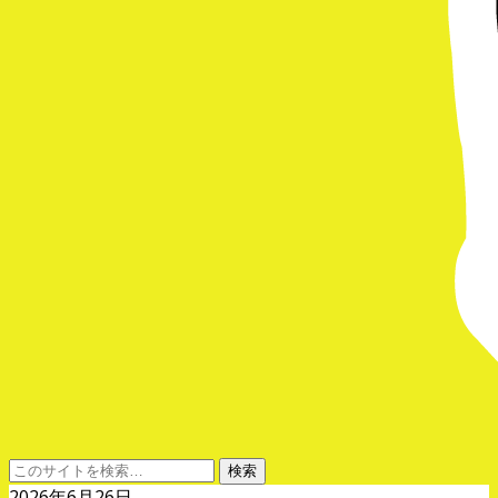
2026年6月26日